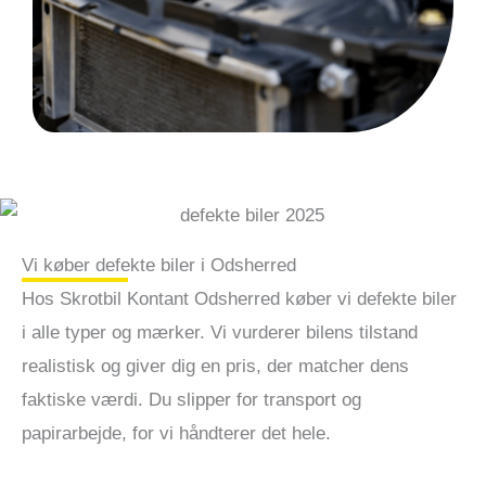
Vi køber defekte biler i Odsherred
Hos Skrotbil Kontant Odsherred køber vi defekte biler
i alle typer og mærker. Vi vurderer bilens tilstand
realistisk og giver dig en pris, der matcher dens
faktiske værdi. Du slipper for transport og
papirarbejde, for vi håndterer det hele.