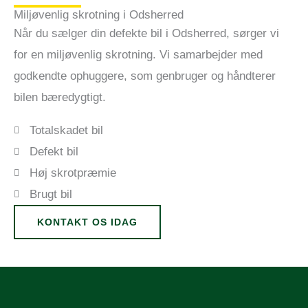
Miljøvenlig skrotning i Odsherred
Når du sælger din defekte bil i Odsherred, sørger vi
for en miljøvenlig skrotning. Vi samarbejder med
godkendte ophuggere, som genbruger og håndterer
bilen bæredygtigt.
Totalskadet bil
Defekt bil
Høj skrotpræmie
Brugt bil
KONTAKT OS IDAG