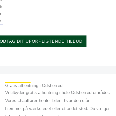
Gratis afhentning i Odsherred
Vi tilbyder gratis afhentning i hele Odsherred-området.
Vores chauffører henter bilen, hvor den står –
hjemme, på værkstedet eller et andet sted. Du vælger