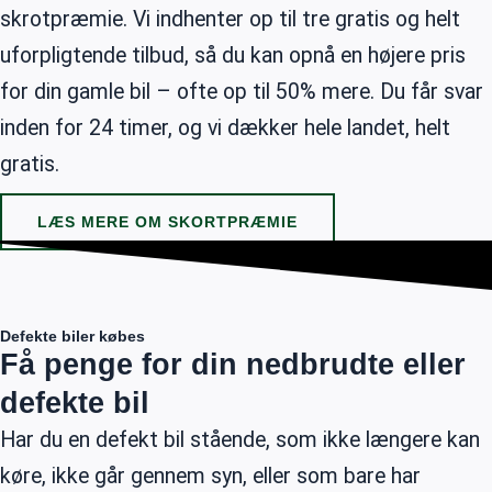
skrotpræmie. Vi indhenter op til tre gratis og helt
uforpligtende tilbud, så du kan opnå en højere pris
for din gamle bil – ofte op til 50% mere. Du får svar
inden for 24 timer, og vi dækker hele landet, helt
gratis.
LÆS MERE OM SKORTPRÆMIE
Defekte biler købes
Få penge for din nedbrudte eller
defekte bil
Har du en defekt bil stående, som ikke længere kan
køre, ikke går gennem syn, eller som bare har