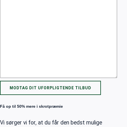
Få op til 50% mere i skrotpræmie
Vi sørger vi for, at du får den bedst mulige