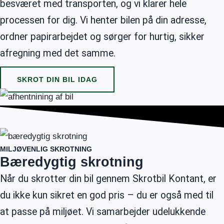
besværet med transporten, og vi klarer hele
processen for dig. Vi henter bilen på din adresse,
ordner papirarbejdet og sørger for hurtig, sikker
afregning med det samme.
SKROT DIN BIL IDAG
MILJØVENLIG SKROTNING
Bæredygtig skrotning
Når du skrotter din bil gennem Skrotbil Kontant, er
du ikke kun sikret en god pris – du er også med til
at passe på miljøet. Vi samarbejder udelukkende